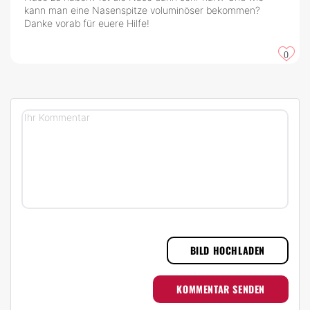
kann man eine Nasenspitze voluminöser bekommen?
Danke vorab für euere Hilfe!
0
BILD HOCHLADEN
KOMMENTAR SENDEN