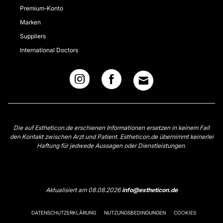
Premium-Konto
Marken
Suppliers
International Doctors
Die auf Estheticon.de erschienen Informationen ersetzen in keinem Fall
den Kontakt zwischen Arzt und Patient. Estheticon.de übernimmt keinerlei
Haftung für jedwede Aussagen oder Dienstleistungen.
Aktualisiert am 08.08.2026
info@estheticon.de
DATENSCHUTZERKLÄRUNG
NUTZUNGSBEDINGUNGEN
COOKIES