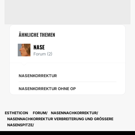
ÄHNLICHE THEMEN
NASE
Forum (2)
NASENKORREKTUR
NASENKORREKTUR OHNE OP
ESTHETICON
FORUM
NASENNACHKORREKTUR
NASENNACHKORREKTUR VERBREITERUNG UND GRÖSSERE N
ASENSPITZE