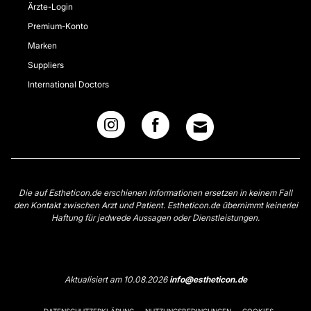
Ärzte-Login
Premium-Konto
Marken
Suppliers
International Doctors
Die auf Estheticon.de erschienen Informationen ersetzen in keinem Fall
den Kontakt zwischen Arzt und Patient. Estheticon.de übernimmt keinerlei
Haftung für jedwede Aussagen oder Dienstleistungen.
Aktualisiert am 10.08.2026
info@estheticon.de