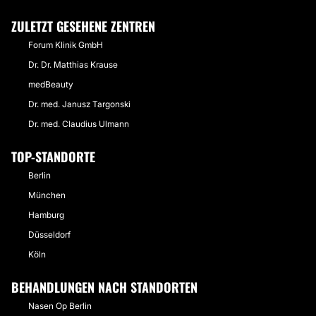
ZULETZT GESEHENE ZENTREN
Forum Klinik GmbH
Dr. Dr. Matthias Krause
medBeauty
Dr. med. Janusz Targonski
Dr. med. Claudius Ulmann
TOP-STANDORTE
Berlin
München
Hamburg
Düsseldorf
Köln
BEHANDLUNGEN NACH STANDORTEN
Nasen Op Berlin