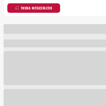
THEMA MITGESTALTEN