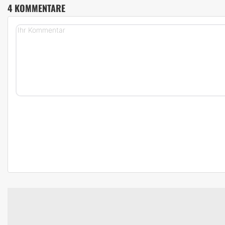
4 KOMMENTARE