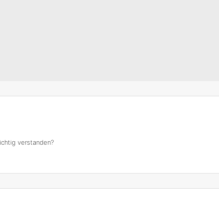
ichtig verstanden?