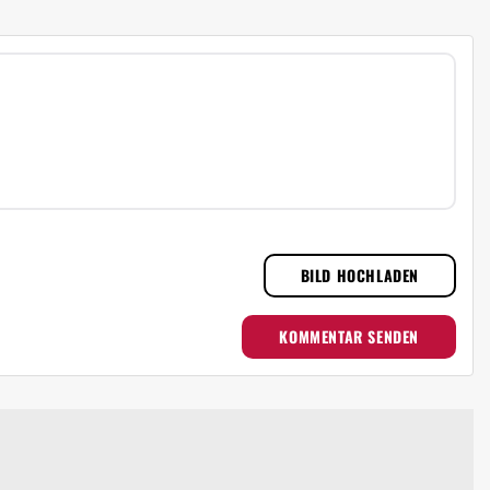
BILD HOCHLADEN
KOMMENTAR SENDEN