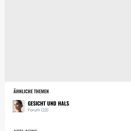
ÄHNLICHE THEMEN
GESICHT UND HALS
Forum (22)